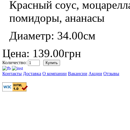
Красный соус, моцарелла
помидоры, ананасы
Диаметр: 34.00см
Цена: 139.00грн
Количество:
Контакты
Доставка
О компании
Вакансии
Акции
Отзывы