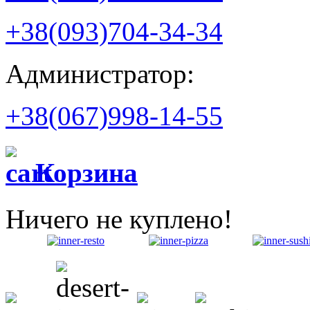
+38(093)704-34-34
Администратор:
+38(067)998-14-55
Корзина
Ничего не куплено!