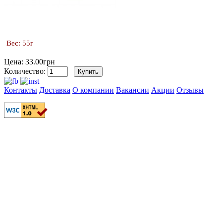
Вес: 55г
Цена: 33.00грн
Количество:
Контакты
Доставка
О компании
Вакансии
Акции
Отзывы