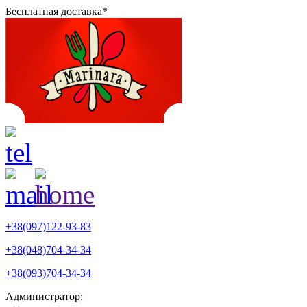
Бесплатная доставка*
+38(097)122-93-83
+38(048)704-34-34
+38(093)704-34-34
Администратор: