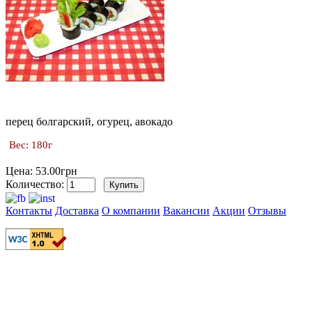
перец болгарский, огурец, авокадо
Вес: 180г
Цена: 53.00грн
Количество:
Контакты
Доставка
О компании
Вакансии
Акции
Отзывы