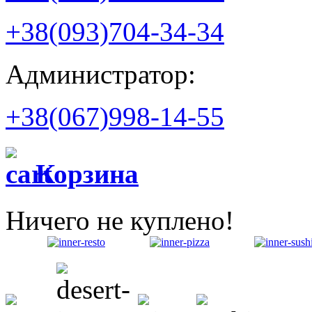
+38(093)704-34-34
Администратор:
+38(067)998-14-55
Корзина
Ничего не куплено!