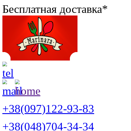
Бесплатная доставка*
+38(097)122-93-83
+38(048)704-34-34