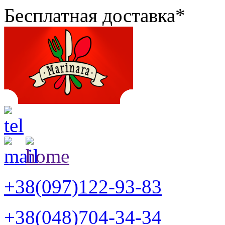
Бесплатная доставка*
+38(097)122-93-83
+38(048)704-34-34