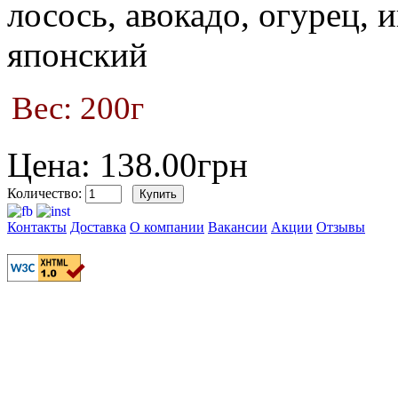
лосось, авокадо, огурец, 
японский
Вес: 200г
Цена: 138.00грн
Количество:
Контакты
Доставка
О компании
Вакансии
Акции
Отзывы