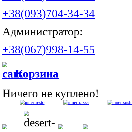
+38(093)704-34-34
Администратор:
+38(067)998-14-55
Корзина
Ничего не куплено!