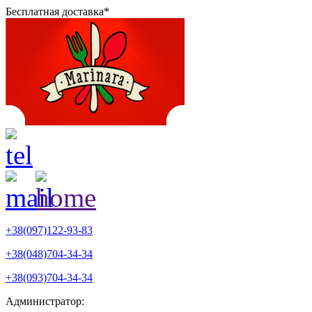
Бесплатная доставка*
+38(097)122-93-83
+38(048)704-34-34
+38(093)704-34-34
Администратор: