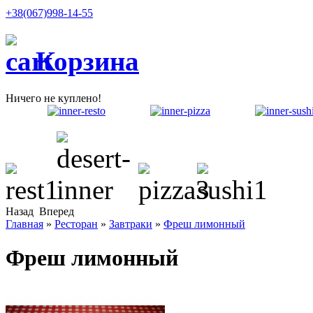
+38(067)998-14-55
Корзина
Ничего не куплено!
Назад
Вперед
Главная
»
Ресторан
»
Завтраки
»
Фреш лимонный
Фреш лимонный