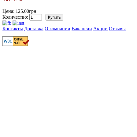
Цена: 125.00грн
Количество:
Контакты
Доставка
О компании
Вакансии
Акции
Отзывы