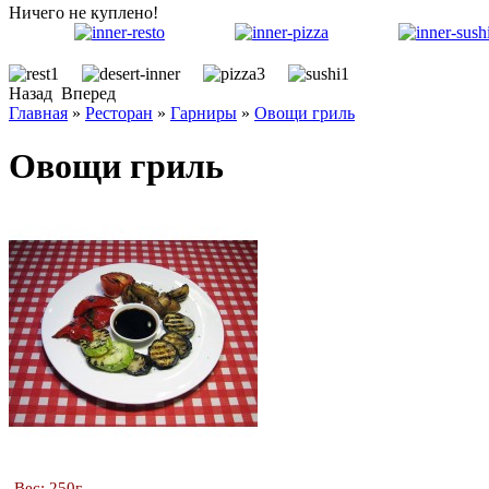
Ничего не куплено!
Назад
Вперед
Главная
»
Ресторан
»
Гарниры
»
Овощи гриль
Овощи гриль
Вес: 250г