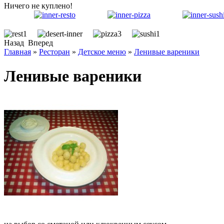
Ничего не куплено!
Назад
Вперед
Главная
»
Ресторан
»
Детское меню
»
Ленивые вареники
Ленивые вареники