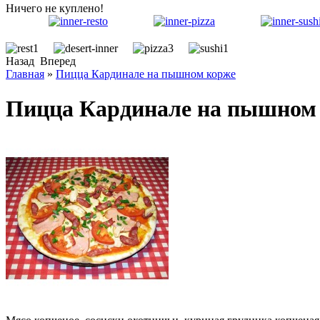
Ничего не куплено!
Назад
Вперед
Главная
»
Пицца Кардинале на пышном корже
Пицца Кардинале на пышном